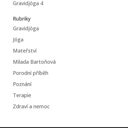
Gravidjóga 4
Rubriky
Gravidjóga
Jóga
Mateřství
Milada Bartoňová
Porodní příběh
Poznání
Terapie
Zdraví a nemoc